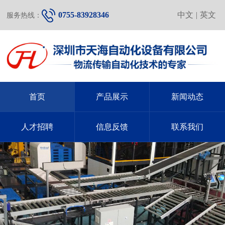
0755-83928346
中文
|
英文
服务热线：
首页
产品展示
新闻动态
人才招聘
信息反馈
联系我们