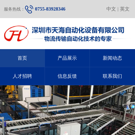
0755-83928346
中文
|
英文
服务热线：
首页
产品展示
新闻动态
人才招聘
信息反馈
联系我们