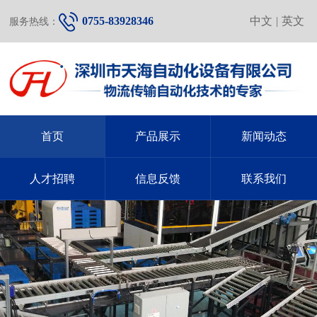
0755-83928346
中文
|
英文
服务热线：
首页
产品展示
新闻动态
人才招聘
信息反馈
联系我们