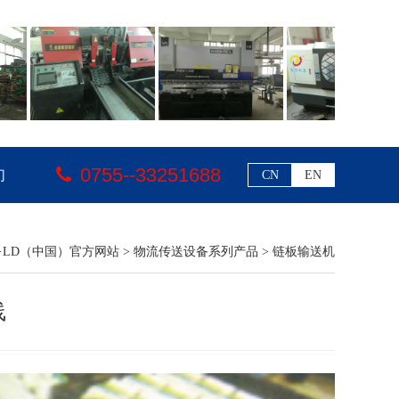
0755--33251688
们
CN
EN
·LD（中国）官方网站
>
物流传送设备系列产品
>
链板输送机
线