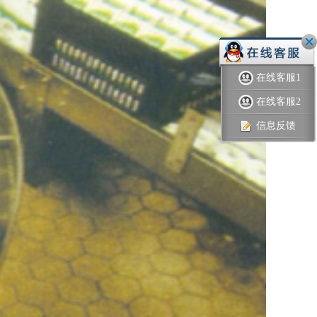
在线客服1
在线客服2
信息反馈