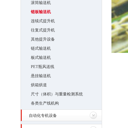
滚筒输送机
链板输送机
连续式提升机
往复式提升机
其他提升设备
链式输送机
板式输送机
PET瓶风送线
悬挂输送机
烘箱烘道
尺寸（体积）与重量检测系统
各类生产线机构
自动化专机设备