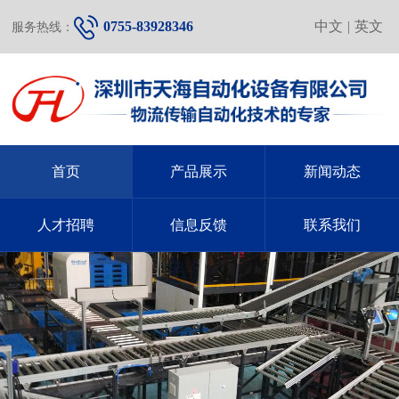
0755-83928346
中文
|
英文
服务热线：
首页
产品展示
新闻动态
人才招聘
信息反馈
联系我们