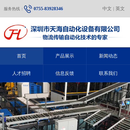
0755-83928346
中文
|
英文
服务热线：
首页
产品展示
新闻动态
人才招聘
信息反馈
联系我们