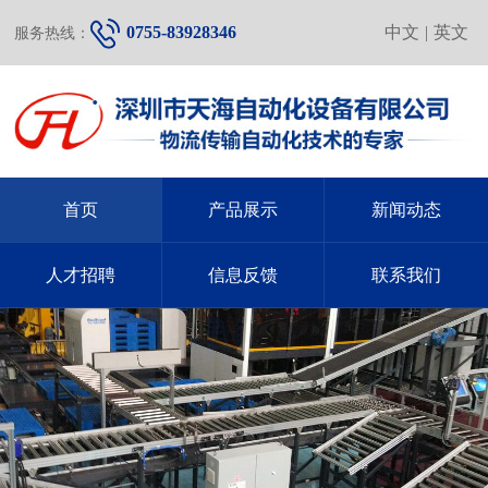
0755-83928346
中文
|
英文
服务热线：
首页
产品展示
新闻动态
人才招聘
信息反馈
联系我们