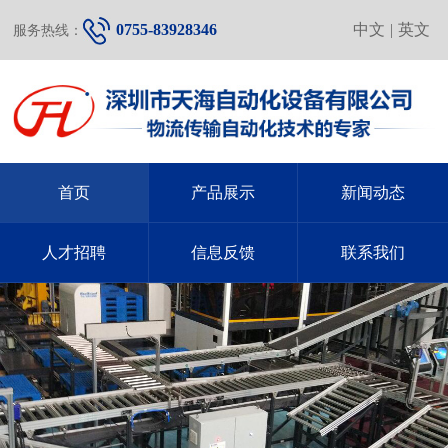
0755-83928346
中文
|
英文
服务热线：
首页
产品展示
新闻动态
人才招聘
信息反馈
联系我们