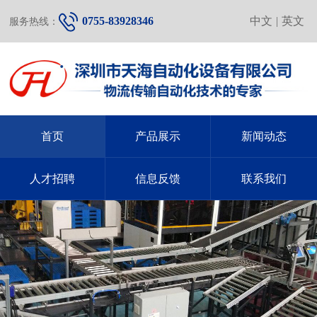
0755-83928346
中文
|
英文
服务热线：
首页
产品展示
新闻动态
人才招聘
信息反馈
联系我们