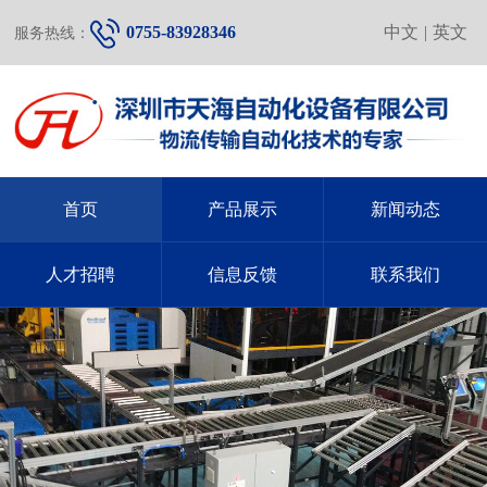
0755-83928346
中文
|
英文
服务热线：
首页
产品展示
新闻动态
人才招聘
信息反馈
联系我们