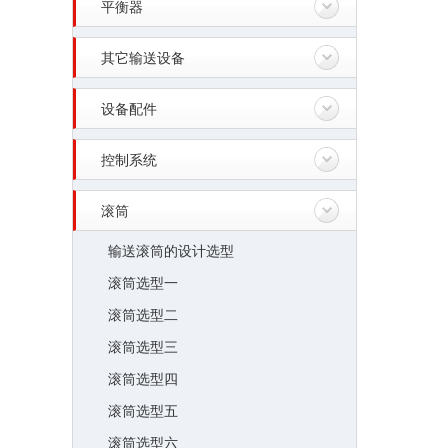
平衡器
其它输送设备
设备配件
控制系统
滚筒
输送滚筒的设计选型
滚筒选型一
滚筒选型二
滚筒选型三
滚筒选型四
滚筒选型五
滚筒选型六