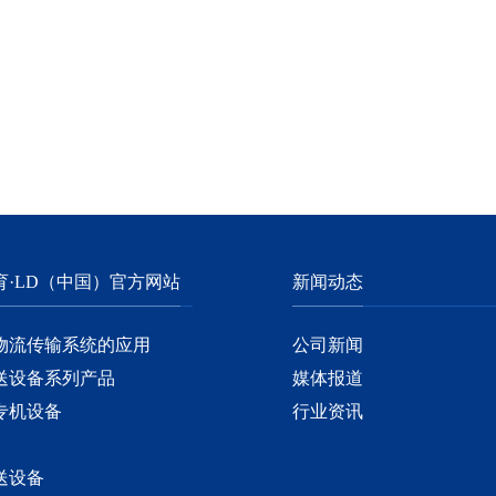
育·LD（中国）官方网站
新闻动态
物流传输系统的应用
公司新闻
送设备系列产品
媒体报道
专机设备
行业资讯
送设备