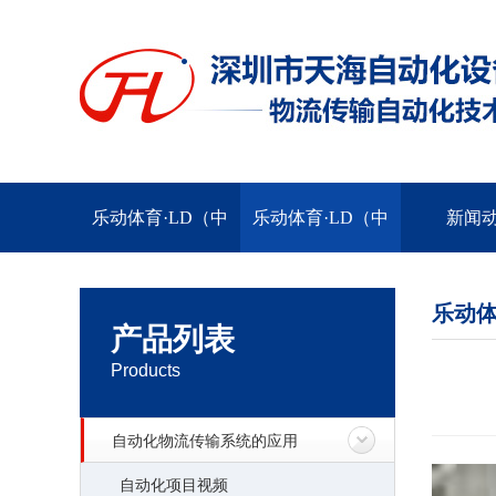
乐动体育·LD（中
乐动体育·LD（中
新闻
国）官方网站
国）官方网站
乐动体
产品列表
Products
自动化物流传输系统的应用
自动化项目视频