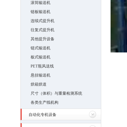
滚筒输送机
链板输送机
连续式提升机
往复式提升机
其他提升设备
链式输送机
板式输送机
PET瓶风送线
悬挂输送机
烘箱烘道
尺寸（体积）与重量检测系统
各类生产线机构
自动化专机设备