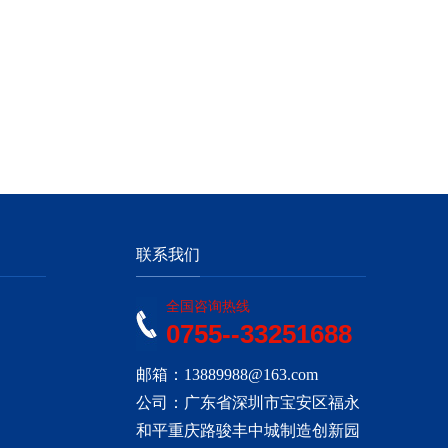
联系我们
全国咨询热线
0755--33251688
邮箱：13889988@163.com
公司：广东省深圳市宝安区福永
和平重庆路骏丰中城制造创新园