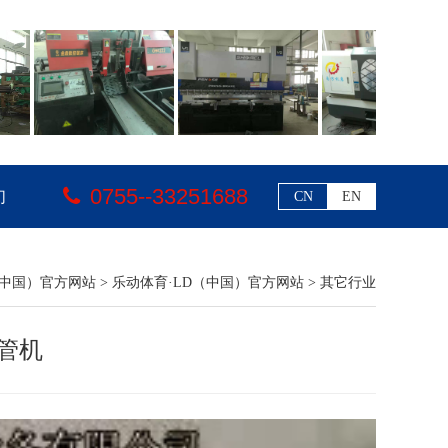
0755--33251688
们
CN
EN
（中国）官方网站
>
乐动体育·LD（中国）官方网站
>
其它行业
管机