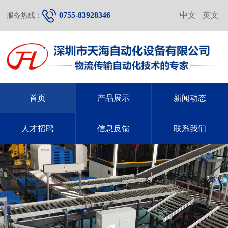
0755-83928346
中文
|
英文
服务热线：
首页
产品展示
新闻动态
人才招聘
信息反馈
联系我们