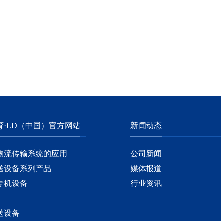
育·LD（中国）官方网站
新闻动态
物流传输系统的应用
公司新闻
送设备系列产品
媒体报道
专机设备
行业资讯
送设备