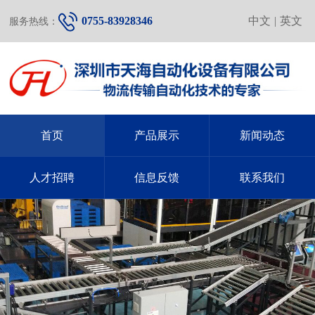
0755-83928346
中文
|
英文
服务热线：
首页
产品展示
新闻动态
人才招聘
信息反馈
联系我们