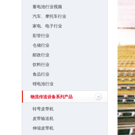
蓄电池行业视频
汽车、摩托车行业
家电、电子行业
彩管行业
仓储行业
邮政行业
饮料行业
食品行业
锂电池行业
物流传送设备系列产品
转弯皮带机
皮带输送机
伸缩皮带机