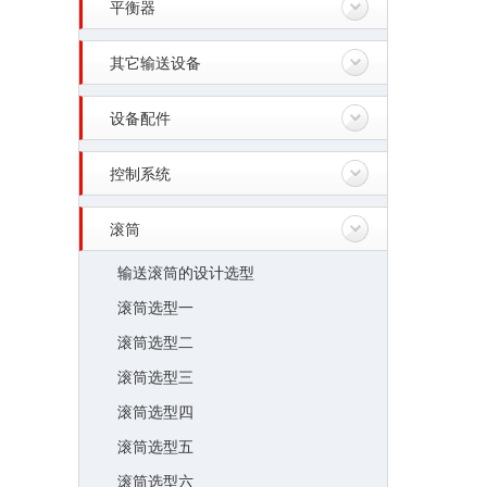
平衡器
其它输送设备
设备配件
控制系统
滚筒
输送滚筒的设计选型
滚筒选型一
滚筒选型二
滚筒选型三
滚筒选型四
滚筒选型五
滚筒选型六