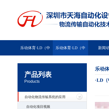
乐动体育·LD（中
乐动体育·LD（中
新闻
国）官方网站
国）官方网站
乐动
产品列表
·LD
Products
自动化物流传输系统的应用
自动化项目视频