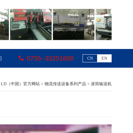
0755--33251688
们
CN
EN
·LD（中国）官方网站
>
物流传送设备系列产品
>
滚筒输送机