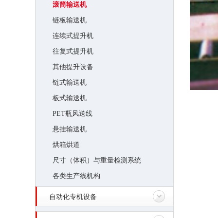
滚筒输送机
链板输送机
连续式提升机
往复式提升机
其他提升设备
链式输送机
板式输送机
PET瓶风送线
悬挂输送机
烘箱烘道
尺寸（体积）与重量检测系统
各类生产线机构
自动化专机设备