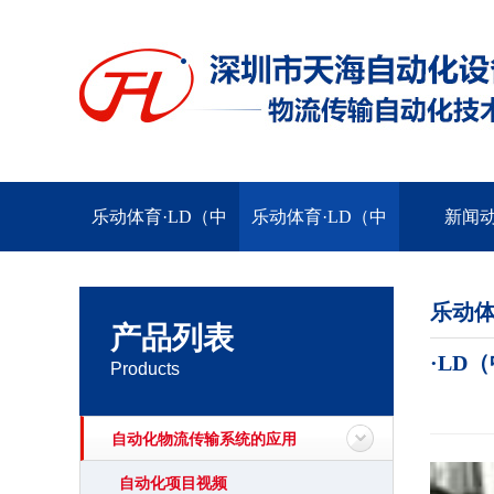
乐动体育·LD（中
乐动体育·LD（中
新闻
国）官方网站
国）官方网站
乐动
产品列表
·LD
Products
自动化物流传输系统的应用
自动化项目视频