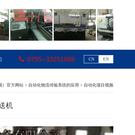
0755--33251688
们
CN
EN
中国）官方网站
>
自动化物流传输系统的应用
>
自动化项目视频
送机