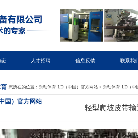
动态
人才招聘
信息反馈
联系我
体育
您所在的位置：
乐动体育·LD（中国）官方网站
>
乐动体育·LD（
（中国）官方网站
轻型爬坡皮带输