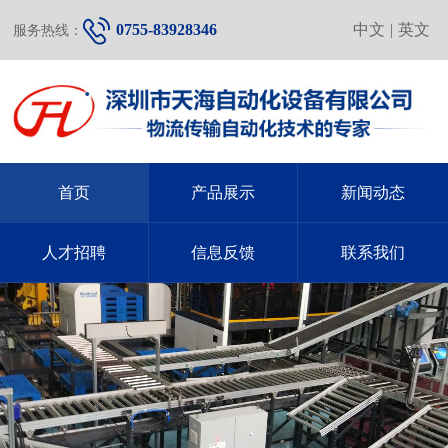
0755-83928346
中文
|
英文
服务热线：
首页
产品展示
新闻动态
人才招聘
信息反馈
联系我们