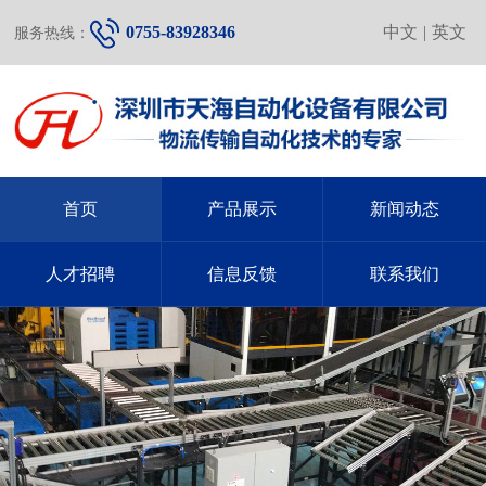
0755-83928346
中文
|
英文
服务热线：
首页
产品展示
新闻动态
人才招聘
信息反馈
联系我们