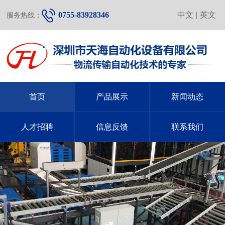
0755-83928346
中文
|
英文
服务热线：
首页
产品展示
新闻动态
人才招聘
信息反馈
联系我们