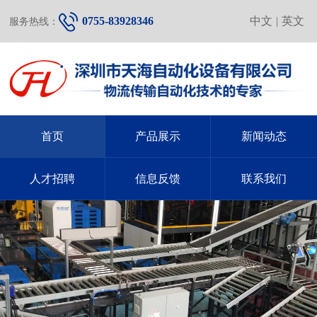
0755-83928346
中文
|
英文
服务热线：
首页
产品展示
新闻动态
人才招聘
信息反馈
联系我们